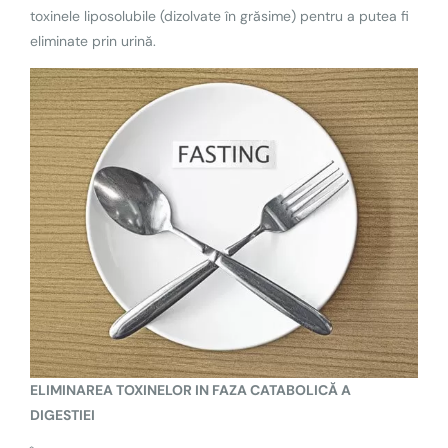
toxinele liposolubile (dizolvate în grăsime) pentru a putea fi
eliminate prin urină.
ELIMINAREA TOXINELOR IN FAZA CATABOLICĂ A
DIGESTIEI