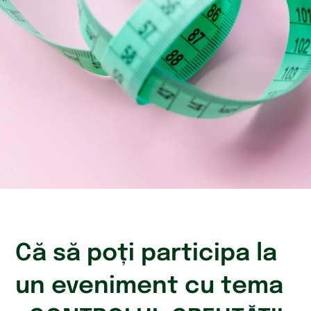
Că să poți participa la
un eveniment cu tema